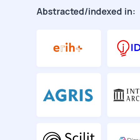
Abstracted/indexed in: